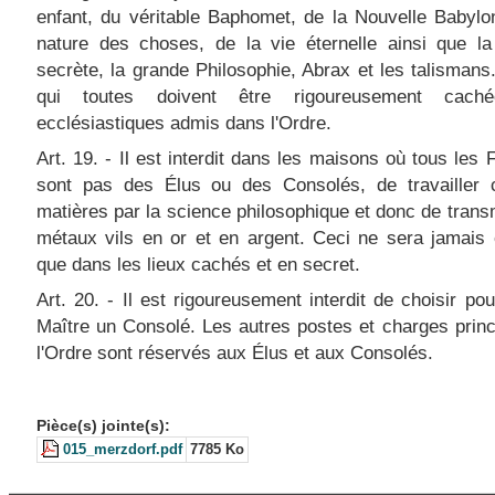
enfant, du véritable Baphomet, de la Nouvelle Babylo
nature des choses, de la vie éternelle ainsi que la
secrète, la grande Philosophie, Abrax et les talisman
qui toutes doivent être rigoureusement cach
ecclésiastiques admis dans l'Ordre.
Art. 19. - Il est interdit dans les maisons où tous les 
sont pas des Élus ou des Consolés, de travailler c
matières par la science philosophique et donc de trans
métaux vils en or et en argent. Ceci ne sera jamais 
que dans les lieux cachés et en secret.
Art. 20. - Il est rigoureusement interdit de choisir po
Maître un Consolé. Les autres postes et charges prin
l'Ordre sont réservés aux Élus et aux Consolés.
Pièce(s) jointe(s):
015_merzdorf.pdf
7785 Ko