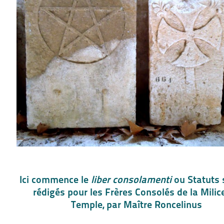
Ici commence le
liber consolamenti
ou Statuts 
rédigés pour les Frères Consolés de la Milic
Temple, par Maître Roncelinus