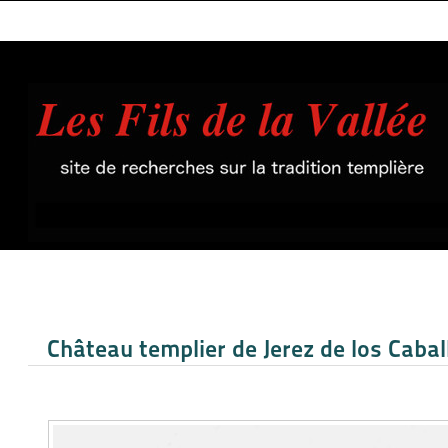
Château templier de Jerez de los Cabal