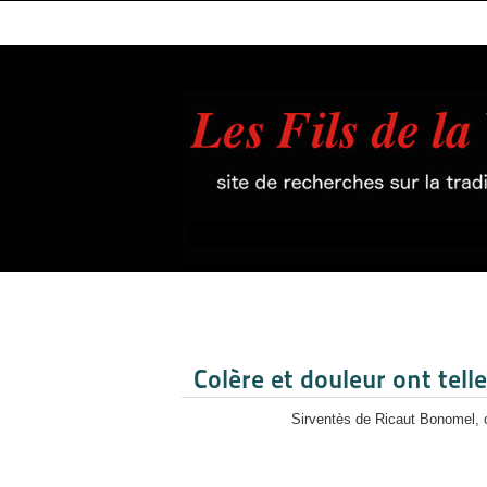
Colère et douleur ont tel
Sirventès de Ricaut Bonomel, 