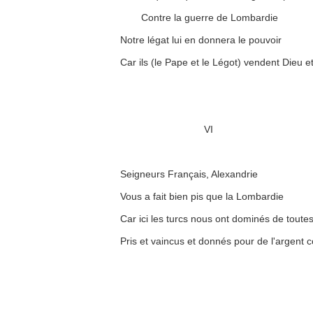
Contre la guerre de Lombardie
Notre légat lui en donnera le pouvoir
Car ils (le Pape et le Légot) vendent Dieu e
VI
Seigneurs Français, Alexandrie
Vous a fait bien pis que la Lombardie
Car ici les turcs nous ont dominés de toutes
Pris et vaincus et donnés pour de l'argent 