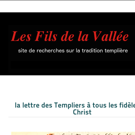
la lettre des Templiers à tous les fidèl
Christ