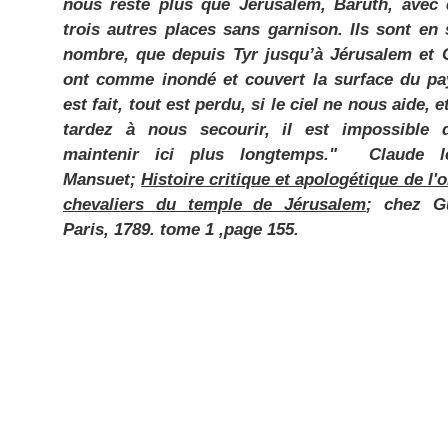
nous reste plus que Jérusalem, Baruth, avec
trois autres places sans garnison. Ils sont en 
nombre, que depuis Tyr jusqu’à Jérusalem et G
ont comme inondé et couvert la surface du pa
est fait, tout est perdu, si le ciel ne nous aide, e
tardez à nous secourir, il est impossible
maintenir ici plus longtemps." Claude l
Mansuet;
Histoire critique et apologétique de l'
chevaliers du temple de Jérusalem
; chez Gu
Paris, 1789. tome 1 ,page 155.