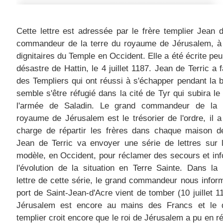
Cette lettre est adressée par le frère templier Jean d
commandeur de la terre du royaume de Jérusalem, à 
dignitaires du Temple en Occident. Elle a été écrite peu
désastre de Hattin, le 4 juillet 1187. Jean de Terric a f
des Templiers qui ont réussi à s'échapper pendant la bat
semble s'être réfugié dans la cité de Tyr qui subira le
l'armée de Saladin. Le grand commandeur de la 
royaume de Jérusalem est le trésorier de l'ordre, il a
charge de répartir les frères dans chaque maison de
Jean de Terric va envoyer une série de lettres sur
modèle, en Occident, pour réclamer des secours et in
l'évolution de la situation en Terre Sainte. Dans la
lettre de cette série, le grand commandeur nous infor
port de Saint-Jean-d'Acre vient de tomber (10 juillet 1
Jérusalem est encore au mains des Francs et le di
templier croit encore que le roi de Jérusalem a pu en r