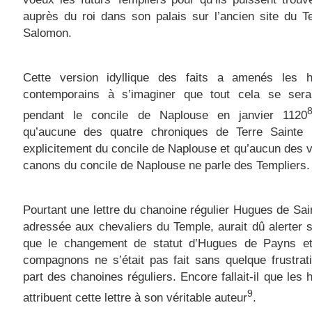
auprès du roi dans son palais sur l’ancien site du 
Salomon.
Cette version idyllique des faits a amenés les hi
contemporains à s’imaginer que tout cela se sera
pendant le concile de Naplouse en janvier 1120
qu’aucune des quatre chroniques de Terre Sainte 
explicitement du concile de Naplouse et qu’aucun des v
canons du concile de Naplouse ne parle des Templiers
Pourtant une lettre du chanoine régulier Hugues de Sain
adressée aux chevaliers du Temple, aurait dû alerter su
que le changement de statut d’Hugues de Payns e
compagnons ne s’était pas fait sans quelque frustrat
part des chanoines réguliers. Encore fallait-il que les h
9
attribuent cette lettre à son véritable auteur
.