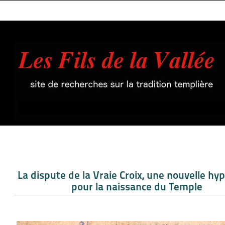
La dispute de la Vraie Croix, une nouvelle hy
pour la naissance du Temple