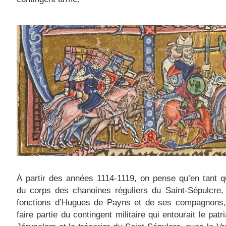
À partir des années 1114-1119, on pense qu’en tant 
du corps des chanoines réguliers du Saint-Sépulcre,
fonctions d’Hugues de Payns et de ses compagnons, 
faire partie du contingent militaire qui entourait le pat