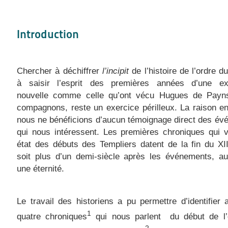
Introduction
Chercher à déchiffrer
l’incipit
de l’histoire de l’ordre d
à saisir l’esprit des premières années d’une ex
nouvelle comme celle qu’ont vécu Hugues de Payn
compagnons, reste un exercice périlleux. La raison e
nous ne bénéficions d’aucun témoignage direct des é
qui nous intéressent. Les premières chroniques qui v
état des débuts des Templiers datent de la fin du XII
soit plus d’un demi-siècle après les événements, au
une éternité.
Le travail des historiens a pu permettre d’identifier
1
quatre chroniques
qui nous parlent
du début de l’