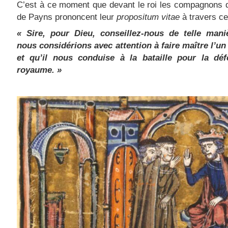
C’est à ce moment que devant le roi les compagnons 
de Payns prononcent leur
propositum vitae
à travers c
« Sire, pour Dieu, conseillez-nous de telle mani
nous considérions avec attention à faire maître l’u
et qu’il nous conduise à la bataille pour la dé
royaume. »