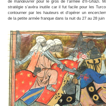
de manœuvrer pour le gros de l’armée d’Il-Ghâzi. Ma
stratégie s’avéra inutile car il fut facile pour les Tur
contourner par les hauteurs et d’opérer un encerclem
de la petite armée franque dans la nuit du 27 au 28 juin