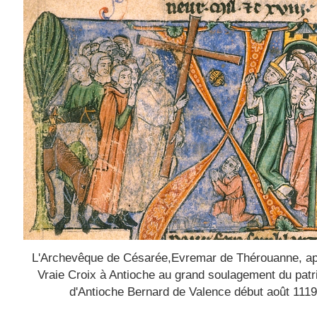
L'Archevêque de Césarée,Evremar de Thérouanne, ap
Vraie Croix à Antioche au grand soulagement du patr
d'Antioche Bernard de Valence début août 1119