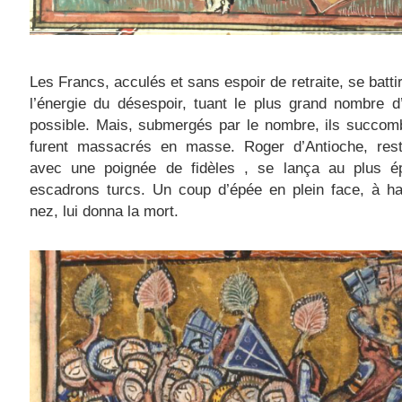
Les Francs, acculés et sans espoir de retraite, se batti
l’énergie du désespoir, tuant le plus grand nombre 
possible. Mais, submergés par le nombre, ils succom
furent massacrés en masse. Roger d’Antioche, rest
avec une poignée de fidèles , se lança au plus é
escadrons turcs. Un coup d’épée en plein face, à ha
nez, lui donna la mort.