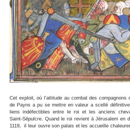
Cet exploit, où l’attitude au combat des compagnons
de Payns a pu se mettre en valeur a scellé définitiv
liens indéfectibles entre le roi et les anciens chev
Saint-Sépulcre. Quand le roi revient à Jérusalem en
1119,
il leur ouvre son palais et les accueille chaleur