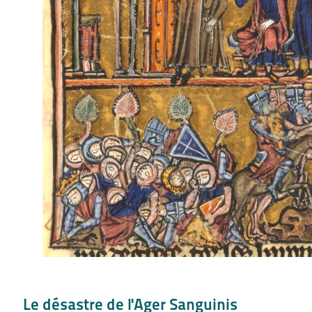
Le désastre de l'Ager Sanguinis