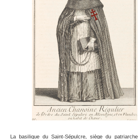
La basilique du Saint-Sépulcre, siège du patriarche