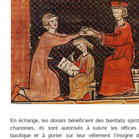
En échange, les donats bénéficient des bienfaits spiri
chanoines, ils sont autorisés à suivre les offices
basilique et à porter sur leur vêtement l’insigne d