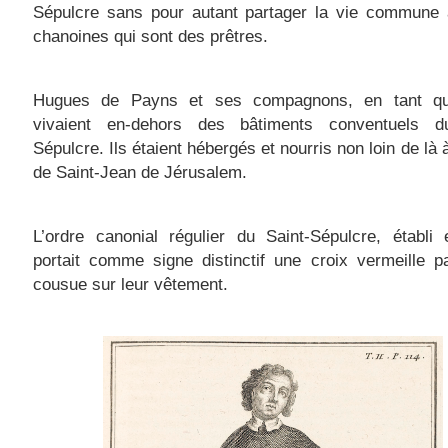
Sépulcre sans pour autant partager la vie commune 
chanoines qui sont des prêtres.
Hugues de Payns et ses compagnons, en tant qu
vivaient en-dehors des bâtiments conventuels d
Sépulcre. Ils étaient hébergés et nourris non loin de là à
de Saint-Jean de Jérusalem.
L’ordre canonial régulier du Saint-Sépulcre, établi
portait comme signe distinctif une croix vermeille pa
cousue sur leur vêtement.