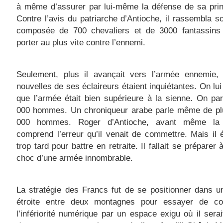
à même d’assurer par lui-même la défense de sa prin
Contre l’avis du patriarche d’Antioche, il rassembla 
composée de 700 chevaliers et de 3000 fantassins
porter au plus vite contre l’ennemi.
Seulement, plus il avançait vers l’armée ennemie, 
nouvelles de ses éclaireurs étaient inquiétantes. On lui
que l’armée était bien supérieure à la sienne. On pa
000 hommes. Un chroniqueur arabe parle même de pl
000 hommes. Roger d’Antioche, avant même la b
comprend l’erreur qu’il venait de commettre. Mais il é
trop tard pour battre en retraite. Il fallait se préparer 
choc d’une armée innombrable.
La stratégie des Francs fut de se positionner dans u
étroite entre deux montagnes pour essayer de c
l’infériorité numérique par un espace exigu où il serait 