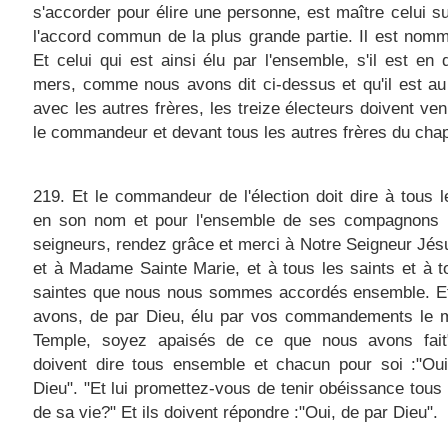
s'accorder pour élire une personne, est maître celui su
l'accord commun de la plus grande partie. Il est nomm
Et celui qui est ainsi élu par l'ensemble, s'il est en
mers, comme nous avons dit ci-dessus et qu'il est au
avec les autres frères, les treize électeurs doivent ven
le commandeur et devant tous les autres frères du chap
219. Et le commandeur de l'élection doit dire à tous l
en son nom et pour l'ensemble de ses compagnons 
seigneurs, rendez grâce et merci à Notre Seigneur Jés
et à Madame Sainte Marie, et à tous les saints et à t
saintes que nous nous sommes accordés ensemble. Et
avons, de par Dieu, élu par vos commandements le m
Temple, soyez apaisés de ce que nous avons fait"
doivent dire tous ensemble et chacun pour soi :"Oui
Dieu". "Et lui promettez-vous de tenir obéissance tous 
de sa vie?" Et ils doivent répondre :"Oui, de par Dieu".