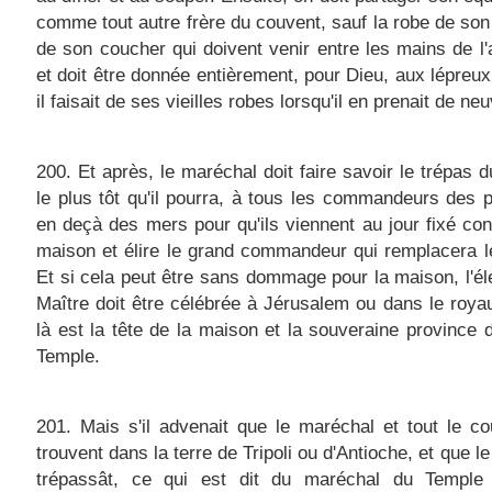
comme tout autre frère du couvent, sauf la robe de son
de son coucher qui doivent venir entre les mains de l
et doit être donnée entièrement, pour Dieu, aux lépre
il faisait de ses vieilles robes lorsqu'il en prenait de ne
200. Et après, le maréchal doit faire savoir le trépas d
le plus tôt qu'il pourra, à tous les commandeurs des 
en deçà des mers pour qu'ils viennent au jour fixé cons
maison et élire le grand commandeur qui remplacera l
Et si cela peut être sans dommage pour la maison, l'él
Maître doit être célébrée à Jérusalem ou dans le roy
là est la tête de la maison et la souveraine province d
Temple.
201. Mais s'il advenait que le maréchal et tout le c
trouvent dans la terre de Tripoli ou d'Antioche, et que l
trépassât, ce qui est dit du maréchal du Temple