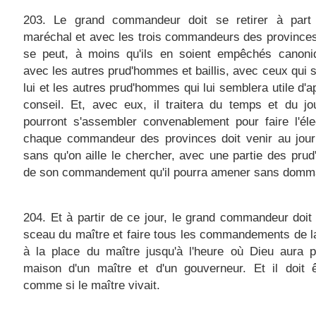
203. Le grand commandeur doit se retirer à part
maréchal et avec les trois commandeurs des provinces,
se peut, à moins qu'ils en soient empêchés canoni
avec les autres prud'hommes et baillis, avec ceux qui 
lui et les autres prud'hommes qui lui semblera utile d'a
conseil. Et, avec eux, il traitera du temps et du jo
pourront s'assembler convenablement pour faire l'éle
chaque commandeur des provinces doit venir au jour 
sans qu'on aille le chercher, avec une partie des pr
de son commandement qu'il pourra amener sans domm
204. Et à partir de ce jour, le grand commandeur doit 
sceau du maître et faire tous les commandements de 
à la place du maître jusqu'à l'heure où Dieu aura p
maison d'un maître et d'un gouverneur. Et il doit ê
comme si le maître vivait.