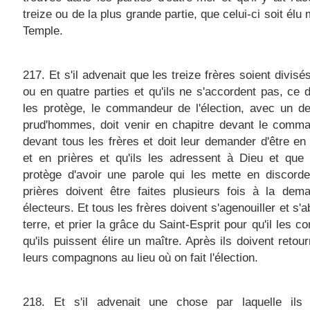
treize ou de la plus grande partie, que celui-ci soit élu
Temple.
217. Et s'il advenait que les treize frères soient divisé
ou en quatre parties et qu'ils ne s'accordent pas, ce 
les protège, le commandeur de l'élection, avec un d
prud'hommes, doit venir en chapitre devant le comma
devant tous les frères et doit leur demander d'être en
et en prières et qu'ils les adressent à Dieu et que
protège d'avoir une parole qui les mette en discord
prières doivent être faites plusieurs fois à la dem
électeurs. Et tous les frères doivent s'agenouiller et s'
terre, et prier la grâce du Saint-Esprit pour qu'il les co
qu'ils puissent élire un maître. Après ils doivent retou
leurs compagnons au lieu où on fait l'élection.
218. Et s'il advenait une chose par laquelle ils 