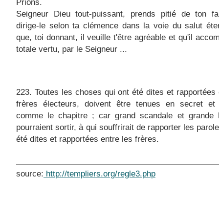
Prions.
Seigneur Dieu tout-puissant, prends pitié de ton fa
dirige-le selon ta clémence dans la voie du salut éter
que, toi donnant, il veuille t'être agréable et qu'il acco
totale vertu, par le Seigneur ...
223. Toutes les choses qui ont été dites et rapportées 
frères électeurs, doivent être tenues en secret et 
comme le chapitre ; car grand scandale et grande 
pourraient sortir, à qui souffrirait de rapporter les parol
été dites et rapportées entre les frères.
source:
http://templiers.org/regle3.php