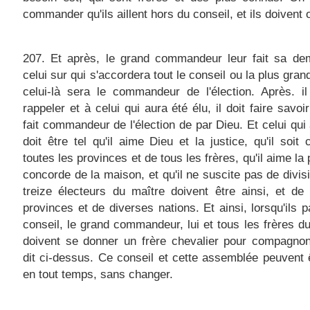
commander qu'ils aillent hors du conseil, et ils doivent o
207. Et après, le grand commandeur leur fait sa de
celui sur qui s'accordera tout le conseil ou la plus gran
celui-là sera le commandeur de l'élection. Après. il
rappeler et à celui qui aura été élu, il doit faire savoir
fait commandeur de l'élection de par Dieu. Et celui qui 
doit être tel qu'il aime Dieu et la justice, qu'il soit
toutes les provinces et de tous les frères, qu'il aime la 
concorde de la maison, et qu'il ne suscite pas de divis
treize électeurs du maître doivent être ainsi, et de
provinces et de diverses nations. Et ainsi, lorsqu'ils p
conseil, le grand commandeur, lui et tous les frères du
doivent se donner un frère chevalier pour compagn
dit ci-dessus. Ce conseil et cette assemblée peuvent ê
en tout temps, sans changer.