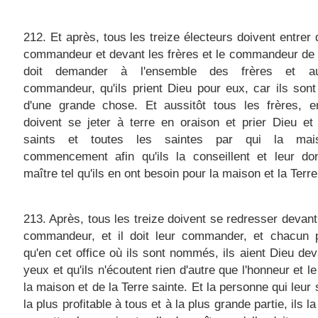
212. Et après, tous les treize électeurs doivent entrer 
commandeur et devant les frères et le commandeur de l
doit demander à l'ensemble des frères et a
commandeur, qu'ils prient Dieu pour eux, car ils son
d'une grande chose. Et aussitôt tous les frères, e
doivent se jeter à terre en oraison et prier Dieu et
saints et toutes les saintes par qui la mais
commencement afin qu'ils la conseillent et leur do
maître tel qu'ils en ont besoin pour la maison et la Terre
213. Après, tous les treize doivent se redresser devant
commandeur, et il doit leur commander, et chacun p
qu'en cet office où ils sont nommés, ils aient Dieu dev
yeux et qu'ils n'écoutent rien d'autre que l'honneur et le
la maison et de la Terre sainte. Et la personne qui leur
la plus profitable à tous et à la plus grande partie, ils l