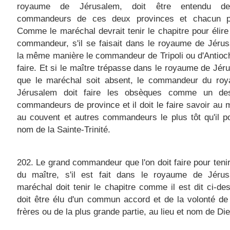
royaume de Jérusalem, doit être entendu d
commandeurs de ces deux provinces et chacun p
Comme le maréchal devrait tenir le chapitre pour élire
commandeur, s'il se faisait dans le royaume de Jéru
la même manière le commandeur de Tripoli ou d'Antioch
faire. Et si le maître trépasse dans le royaume de Jér
que le maréchal soit absent, le commandeur du ro
Jérusalem doit faire les obsèques comme un de
commandeurs de province et il doit le faire savoir au 
au couvent et autres commandeurs le plus tôt qu'il p
nom de la Sainte-Trinité.
202. Le grand commandeur que l'on doit faire pour tenir
du maître, s'il est fait dans le royaume de Jérus
maréchal doit tenir le chapitre comme il est dit ci-des
doit être élu d'un commun accord et de la volonté de
frères ou de la plus grande partie, au lieu et nom de Die