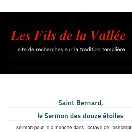
Saint Bernard,
le Sermon des douze étoiles
sermon pour le dimanche dans l'octave de l'assompt