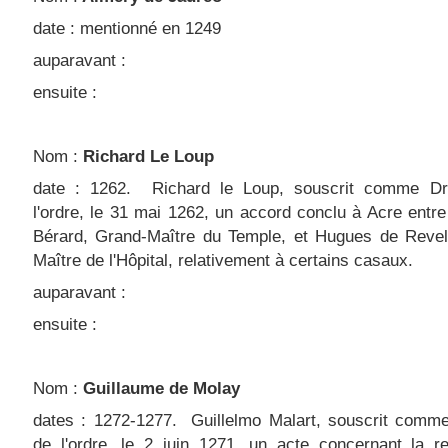
date : mentionné en 1249
auparavant :
ensuite :
Nom :
Richard Le Loup
date : 1262. Richard le Loup, souscrit comme Dr
l'ordre, le 31 mai 1262, un accord conclu à Acre ent
Bérard, Grand-Maître du Temple, et Hugues de Revel
Maître de l'Hôpital, relativement à certains casaux.
auparavant :
ensuite :
Nom :
Guillaume de Molay
dates : 1272-1277. Guillelmo Malart, souscrit comme
de l'ordre, le 2 juin 1271, un acte concernant la r