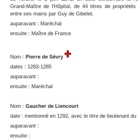
Grand-Maître de l'Hôpital, de 44 titres de propriété
entre ses mains par Guy de Gibelet.
auparavant : Maréchal
ensuite : Maître de France
Nom :
Pierre de Sévry
dates : 1283-1285
auparavant :
ensuite : Maréchal
Nom :
Gaucher de Liencourt
date : mentionné en 1292, avec le titre de lieutenant du
auparavant :
ensuite :