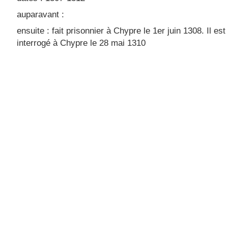
auparavant :
ensuite : fait prisonnier à Chypre le 1er juin 1308. Il est
interrogé à Chypre le 28 mai 1310