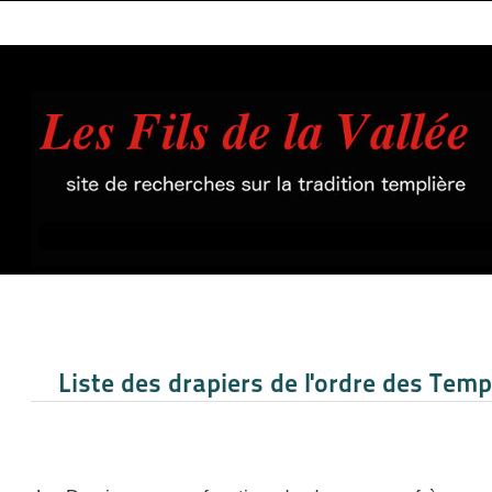
Liste des drapiers de l'ordre des Temp