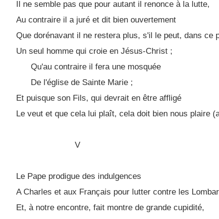
Il ne semble pas que pour autant il renonce à la lutte,
Au contraire il a juré et dit bien ouvertement
Que dorénavant il ne restera plus, s'il le peut, dans ce 
Un seul homme qui croie en Jésus-Christ ;
Qu'au contraire il fera une mosquée
De l'église de Sainte Marie ;
Et puisque son Fils, qui devrait en être affligé
Le veut et que cela lui plaît, cela doit bien nous plaire (
V
Le Pape prodigue des indulgences
A Charles et aux Français pour lutter contre les Lomba
Et, à notre encontre, fait montre de grande cupidité,