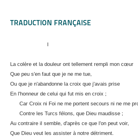
TRADUCTION FRANÇAISE
I
La colère et la douleur ont tellement rempli mon cœur
Que peu s'en faut que je ne me tue,
Ou que je n'abandonne la croix que j'avais prise
En l'honneur de celui qui fut mis en croix ;
Car Croix ni Foi ne me portent secours ni ne me pr
Contre les Turcs félons, que Dieu maudisse ;
Au contraire il semble, d'après ce que l'on peut voir,
Que Dieu veut les assister à notre détriment.