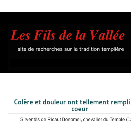
Colère et douleur ont tellement rempl
coeur
Sirventès de Ricaut Bonomel, chevalier du Temple (1