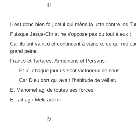
III
Il est donc bien fol, celui qui mène la lutte contre les Tu
Puisque Jésus-Christ ne s'oppose pas du tout à eux ;
Car ils ont vaincu et continuent à vaincre, ce qui me c
grand peine,
Francs et Tartares, Arméniens et Persans ;
Et ici chaque jour ils sont victorieux de nous
Car Dieu dort qui avait l'habitude de veiller.
Et Mahomet agi de toutes ses forces
Et fait agir Melicadefer.
IV