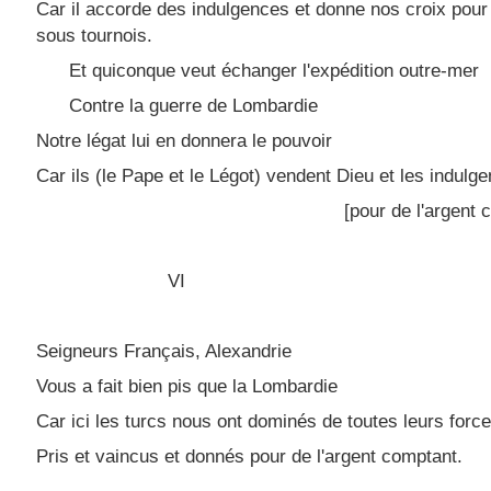
Car il accorde des indulgences et donne nos croix pour
sous tournois.
Et quiconque veut échanger l'expédition outre-mer
Contre la guerre de Lombardie
Notre légat lui en donnera le pouvoir
Car ils (le Pape et le Légot) vendent Dieu et les indulg
[pour de l'argent 
VI
Seigneurs Français, Alexandrie
Vous a fait bien pis que la Lombardie
Car ici les turcs nous ont dominés de toutes leurs force
Pris et vaincus et donnés pour de l'argent comptant.