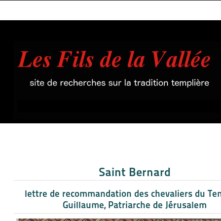
Saint Bernard
lettre de recommandation des chevaliers du Te
Guillaume, Patriarche de Jérusalem