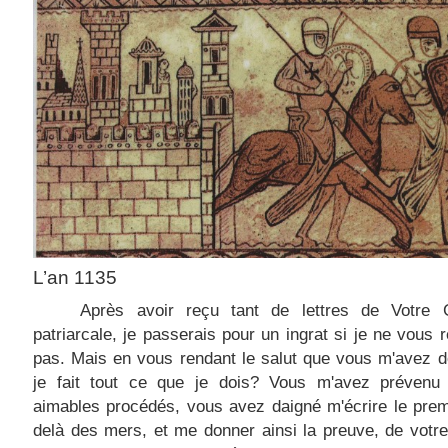
L’an 1135
Après avoir reçu tant de lettres de Votre 
patriarcale, je passerais pour un ingrat si je ne vous 
pas. Mais en vous rendant le salut que vous m'avez d
je fait tout ce que je dois? Vous m'avez prévenu
aimables procédés, vous avez daigné m'écrire le prem
delà des mers, et me donner ainsi la preuve, de votre