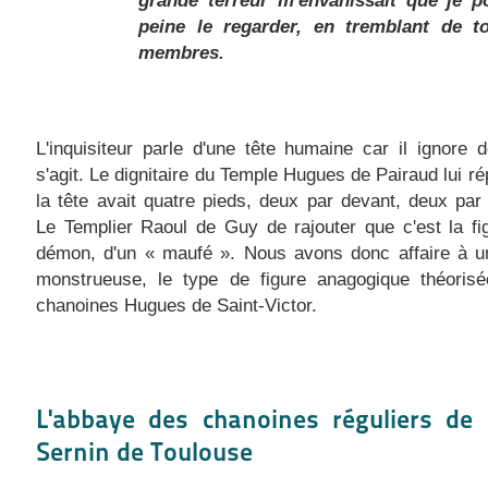
peine le regarder, en tremblant de 
membres.
L'inquisiteur parle d'une tête humaine car il ignore d
s'agit. Le dignitaire du Temple Hugues de Pairaud lui r
la tête avait quatre pieds, deux par devant, deux par 
Le Templier Raoul de Guy de rajouter que c'est la fi
démon, d'un « maufé ». Nous avons donc affaire à un
monstrueuse, le type de figure anagogique théorisé
chanoines Hugues de Saint-Victor.
L'abbaye des chanoines réguliers de 
Sernin de Toulouse