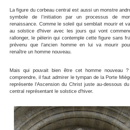
La figure du corbeau central est aussi un monstre and
symbole de l’initiation par un processus de mo
renaissance. Comme le soleil qui semblait mourir et va
au solstice d'hiver avec les jours qui vont commen
rallonger, le pèlerin qui contemple cette figure sans fr
prévenu que l'ancien homme en lui va mourir pour
renaître un homme nouveau.
Mais qui pouvait bien être cet homme nouveau ?
comprendre, il faut admirer le tympan de la Porte Miège
représente l'Ascension du Christ juste au-dessous d
central représentant le solstice d'hiver.