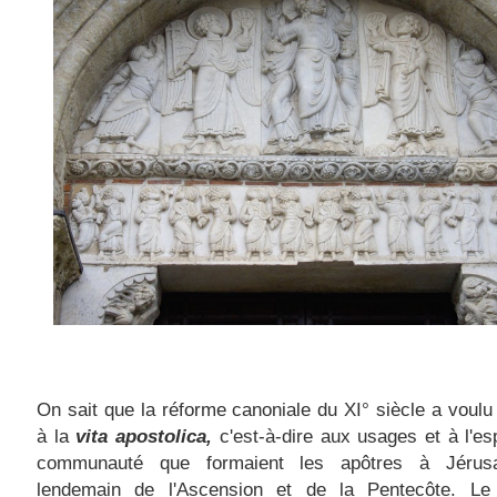
On sait que la réforme canoniale du XI° siècle a voulu 
à la
vita apostolica,
c'est-à-dire aux usages et à l'esp
communauté que formaient les apôtres à Jérus
lendemain de l'Ascension et de la Pentecôte. Le