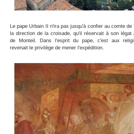
Le pape Urbain II n'ira pas jusqu'à confier au comte de
la direction de la croisade, qu'il réservait à son léga
de Monteil. Dans l'esprit du pape, c'est aux relig
revenait le privilège de mener l'expédition.