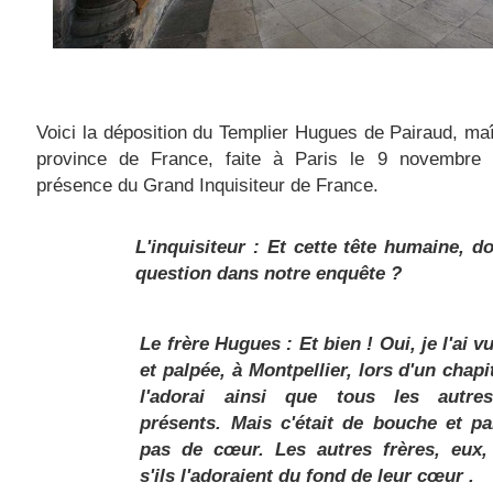
Voici la déposition du Templier Hugues de Pairaud, maî
province de France, faite à Paris le 9 novembre
présence du Grand Inquisiteur de France.
L'inquisiteur : Et cette tête humaine, do
question dans notre enquête ?
Le frère Hugues : Et bien ! Oui, je l'ai v
et palpée, à Montpellier, lors d'un chapit
l'adorai ainsi que tous les autres
présents. Mais c'était de bouche et par
pas de cœur. Les autres frères, eux, 
s'ils l'adoraient du fond de leur cœur .