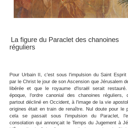
La figure du Paraclet des chanoines
réguliers
Pour Urbain II, c'est sous l'impulsion du Saint Espri
par le Christ le jour de son Ascension que Jérusalem de
libérée et que le royaume d'Israël serait restauré.
époque, l'ordre canonial des chanoines réguliers, q
partout décliné en Occident, à l'image de la vie aposto
origines était en train de renaître
. Nul doute pour le
cela se passait sous l'impulsion du Paraclet, l'e
consolation qui annonçait le Temps du Jugement à Jé