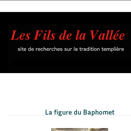
La figure du Baphomet