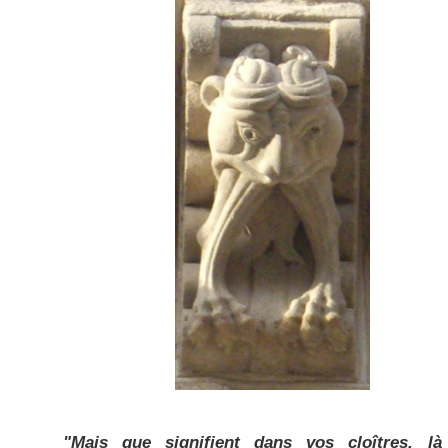
"Mais que signifient dans vos cloîtres, l