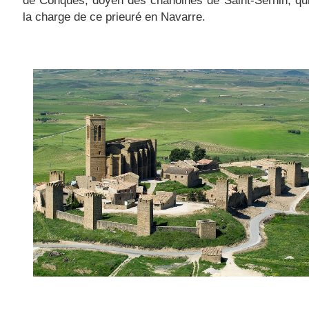
la charge de ce prieuré en Navarre.