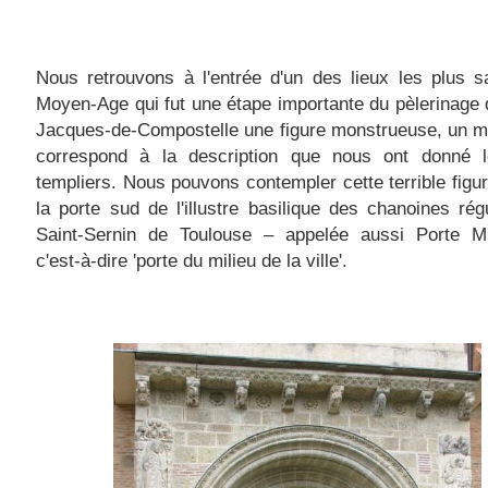
Nous retrouvons à l'entrée d'un des lieux les plus 
Moyen-Age qui fut une étape importante du pèlerinage 
Jacques-de-Compostelle une figure monstrueuse, un m
correspond à la description que nous ont donné 
templiers. Nous pouvons contempler cette terrible figu
la porte sud de l'illustre basilique des chanoines rég
Saint-Sernin de Toulouse – appelée aussi Porte Miè
c'est-à-dire 'porte du milieu de la ville'.