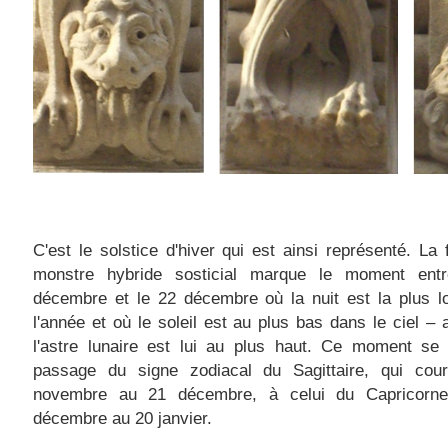
C'est le solstice d'hiver qui est ainsi représenté. La 
monstre hybride sosticial marque le moment ent
décembre et le 22 décembre où la nuit est la plus l
l'année et où le soleil est au plus bas dans le ciel – 
l'astre lunaire est lui au plus haut. Ce moment se 
passage du signe zodiacal du Sagittaire, qui cou
novembre au 21 décembre, à celui du Capricorn
décembre au 20 janvier.