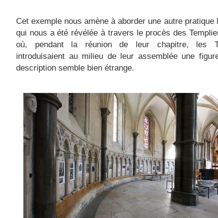
Cet exemple nous amène à aborder une autre pratique l
qui nous a été révélée à travers le procès des Te
mplie
où, pendant la réunion de leur chapitre, les T
introduisaient au milieu de leur assemblée une figu
description semble bien étrange.