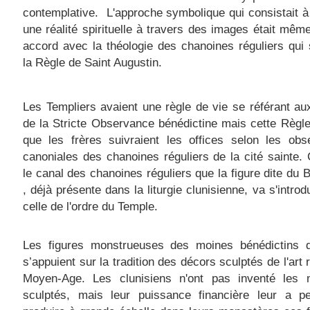
contemplative. L'approche symbolique qui consistait à
une réalité spirituelle à travers des images était même
accord avec la théologie des chanoines réguliers qui 
la Règle de
Saint Augustin.
Les Templiers avaient une règle de vie se référant a
de la Stricte Observance bénédictine mais cette Règle 
que les frères suivraient
les offices selon les obs
canoniales des chanoines réguliers de la cité sainte
. 
le canal des chanoines réguliers que la figure dite du
, déjà présente dans la liturgie clunisienne, va s'introd
celle de l'ordre du Temple.
Les figures monstrueuses des moines bénédictins 
s’appuient sur la tradition des décors sculptés de l'art
Moyen-Age. Les clunisiens n'ont pas inventé les 
sculptés, mais leur puissance financière leur a p