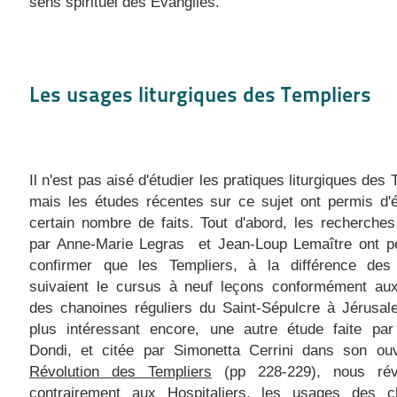
sens spirituel des Évangiles.
Les usages liturgiques des Templiers
Il n'est pas aisé d'étudier les pratiques liturgiques des
mais les études récentes sur ce sujet ont permis d'é
certain nombre de faits. Tout d'abord, les recherch
par Anne-Marie Legras et Jean-Loup Lemaître ont p
confirmer que les Templiers, à la différence des
suivaient le cursus à neuf leçons conformément au
des chanoines réguliers du Saint-Sépulcre à Jérusal
plus intéressant encore, une autre étude faite par 
Dondi, et citée par Simonetta Cerrini dans son ou
Révolution des Templiers
(pp 228-229), nous rév
contrairement aux Hospitaliers, les usages des c