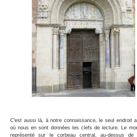
C'est aussi là, à notre connaissance, le seul endroit
où nous en sont données les clefs de lecture. Le mo
représenté sur le
corbeau central, au-dessus de 