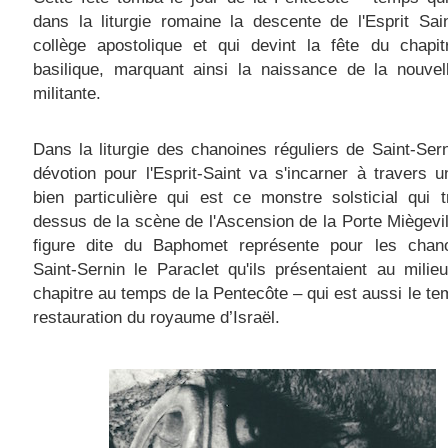
dans la liturgie romaine la descente de l'Esprit Sai
collège apostolique et qui devint la fête du chapit
basilique, marquant ainsi la naissance de la nouvel
militante.
Dans la liturgie des chanoines réguliers de Saint-Sern
dévotion pour l'Esprit-Saint va s'incarner à travers u
bien particulière qui est ce monstre solsticial qui 
dessus de la scène de l'Ascension de la Porte Miègevil
figure dite du Baphomet représente pour les chan
Saint-Sernin le Paraclet qu'ils présentaient au milie
chapitre au temps de la Pentecôte – qui est aussi le te
restauration du royaume d’Israël.