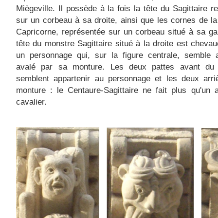
Miègeville. Il possède à la fois la tête du Sagittaire r
sur un corbeau à sa droite, ainsi que les cornes
de l
Capricorne, représentée sur un corbeau situé à sa g
tête du monstre Sagittaire situé à la droite est cheva
un personnage qui, sur la figure centrale, semble a
avalé par sa monture. Les deux pattes avant du
semblent appartenir au personnage et les deux arri
monture : le Centaure-Sagittaire ne fait plus qu'un
cavalier.