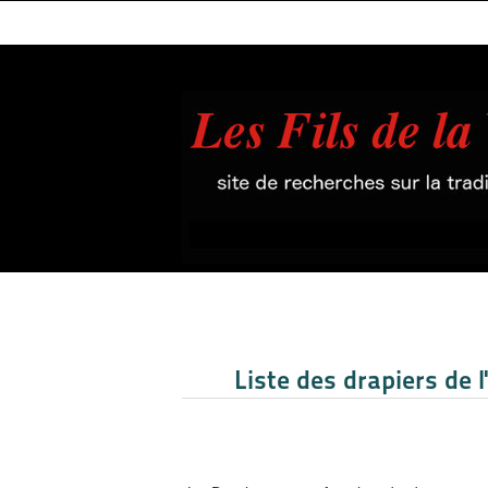
Liste des drapiers de 